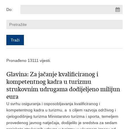
Do:
Pronađeno 13111 vijesti.
Glavina: Za jačanje kvalificiranog i
kompetentnog kadra u turizmu
strukovnim udrugama dodijeljeno milijun
eura
U svrhu osiguranja i osposobljavanja kvalificiranog i
kompetentnog kadra u turizmu, a s ciljem razvoja održivog i
cjelogodišnjeg turizma Ministarstvo turizma i sporta, temeljem
provedenog javnog natječaja, dodijelilo je sredstva za sedam