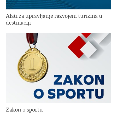
Alati za upravljanje razvojem turizma u
destinaciji
Zakon o sportu