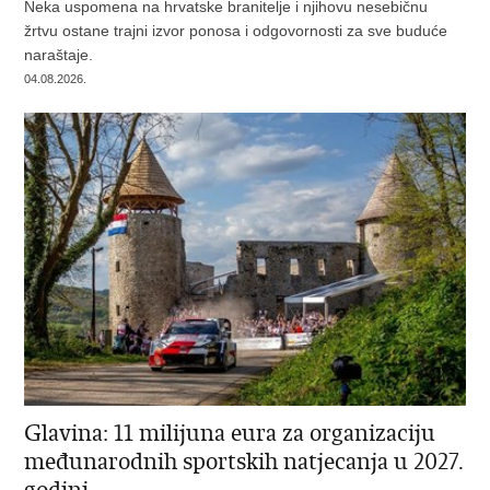
Neka uspomena na hrvatske branitelje i njihovu nesebičnu
žrtvu ostane trajni izvor ponosa i odgovornosti za sve buduće
naraštaje.
04.08.2026.
Glavina: 11 milijuna eura za organizaciju
međunarodnih sportskih natjecanja u 2027.