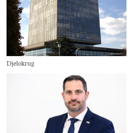
Djelokrug