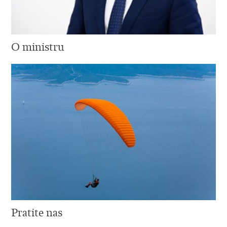
O ministru
Pratite nas