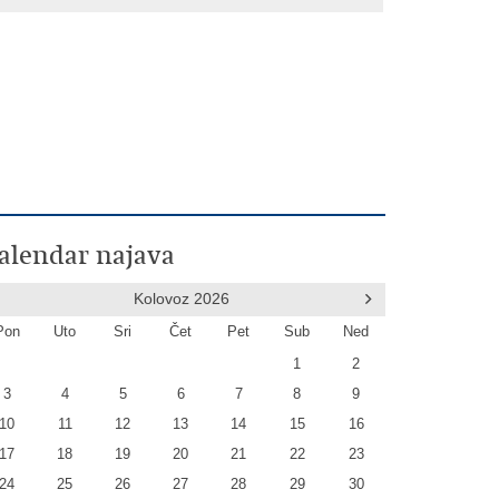
alendar najava
Kolovoz
2026
Pon
Uto
Sri
Čet
Pet
Sub
Ned
1
2
3
4
5
6
7
8
9
10
11
12
13
14
15
16
17
18
19
20
21
22
23
24
25
26
27
28
29
30