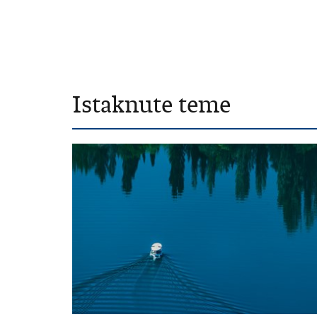
Istaknute teme