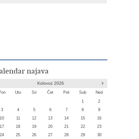
alendar najava
Kolovoz
2026
Pon
Uto
Sri
Čet
Pet
Sub
Ned
1
2
3
4
5
6
7
8
9
10
11
12
13
14
15
16
17
18
19
20
21
22
23
24
25
26
27
28
29
30