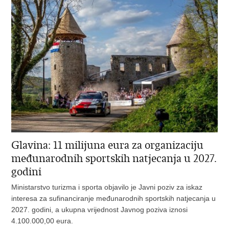
Glavina: 11 milijuna eura za organizaciju
međunarodnih sportskih natjecanja u 2027.
godini
Ministarstvo turizma i sporta objavilo je Javni poziv za iskaz
interesa za sufinanciranje međunarodnih sportskih natjecanja u
2027. godini, a ukupna vrijednost Javnog poziva iznosi
4.100.000,00 eura.