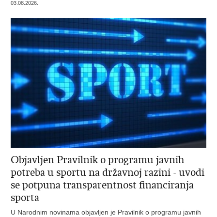
03.08.2026.
Objavljen Pravilnik o programu javnih
potreba u sportu na državnoj razini - uvodi
se potpuna transparentnost financiranja
sporta
U Narodnim novinama objavljen je Pravilnik o programu javnih