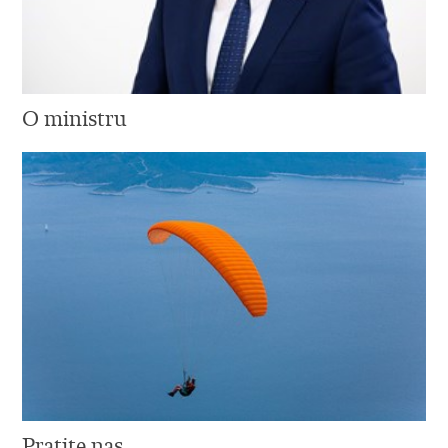
O ministru
Pratite nas