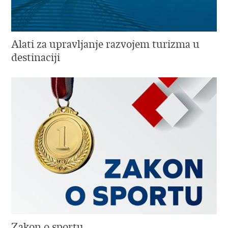
Alati za upravljanje razvojem turizma u
destinaciji
Zakon o sportu