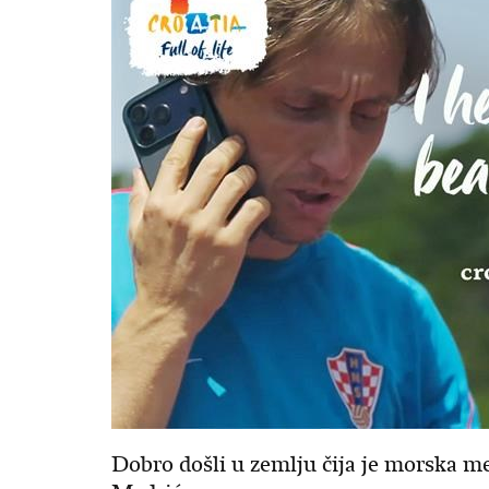
Dobro došli u zemlju čija je morska m