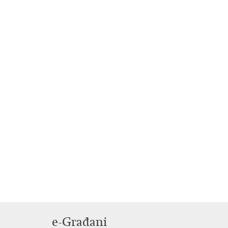
e-Građani