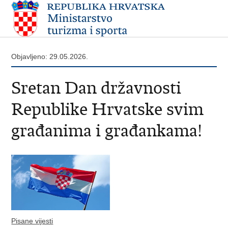
Objavljeno: 29.05.2026.
Sretan Dan državnosti
Republike Hrvatske svim
građanima i građankama!
Pisane vijesti