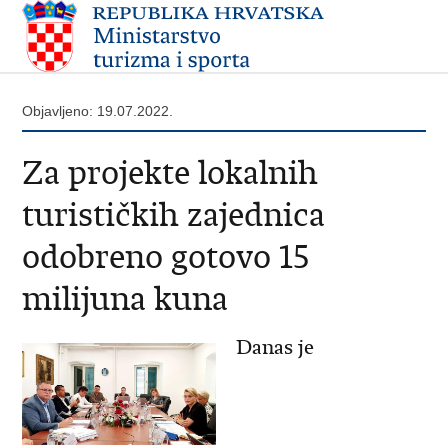
Objavljeno: 19.07.2022.
Za projekte lokalnih
turističkih zajednica
odobreno gotovo 15
milijuna kuna
Danas je